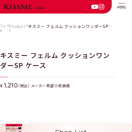
MENU
Product
キスミー フェルム クッションワンダーSP
To
s
ケース
p
キスミー フェルム クッションワン
ダーSP ケース
1,210
（税込） メーカー希望小売価格
¥