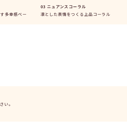
03 ニュアンスコーラル
らす多幸感ベー
凛とした表情をつくる上品コーラル
さい。