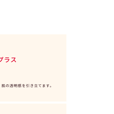
プラス
、肌の透明感を引き立てます。