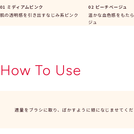
01 ミディアムピンク
02 ピーチベージュ
肌の透明感を引き出すなじみ系ピンク
温かな血色感をもた
ジュ
How To Use
適量をブラシに取り、ぼかすように頬になじませてくだ