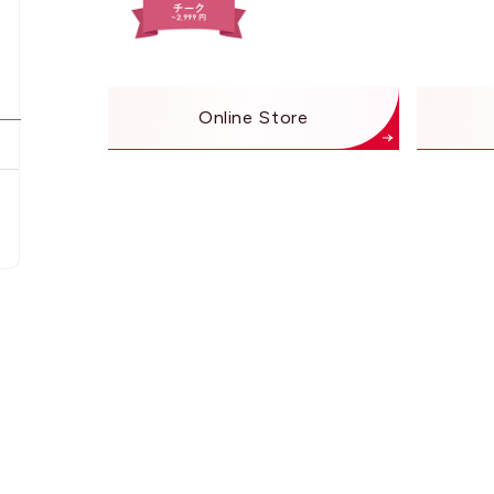
Online Store