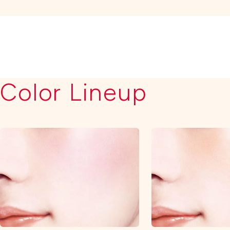
Color Lineup